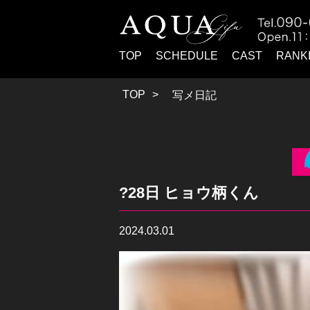
TOP
SCHEDULE
CAST
RANK
TOP
写メ日記
?28日 ヒョウ柄くん
2024.03.01