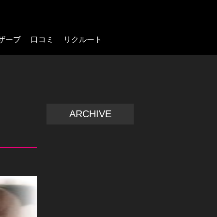
ザーブ
口コミ
リクルート
ARCHIVE